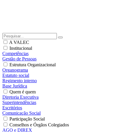
A VALEC
Institucional
Competências
Gestão de Pessoas
Estrutura Organizacional
Organograma
Estatuto social
Regimento interno
Base Jurídica
Quem é quem
Diretoria Executiva
Superintendências
Escritórios
Comunicação Social
Participação Social
Conselhos e Órgãos Colegiados
AGO e DIREX