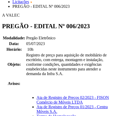
Licitações
PREGÃO - EDITAL Nº 006/2023
A VALEC
PREGÃO - EDITAL Nº 006/2023
Modalidade:
Pregão Eletrônico
Data:
05/07/2023
Horário:
10h
Registro de preço para aquisição de mobiliário de
escritório, com entrega, montagem e instalação,
Objeto:
conforme condições, quantidades e exigências
estabelecidas neste instrumento para atender a
demanda da Infra S.A.
Avisos:
Ata de Registro de Preços 02/2023 - FISON
Comércio de Móveis LTDA
Ata de Registro de Preços 01/2023 - Centra
Móveis S.A.