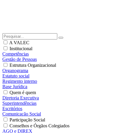
A VALEC
Institucional
Competências
Gestão de Pessoas
Estrutura Organizacional
Organograma
Estatuto social
Regimento interno
Base Jurídica
Quem é quem
Diretoria Executiva
Superintendências
Escritórios
Comunicação Social
Participação Social
Conselhos e Órgãos Colegiados
AGO e DIREX