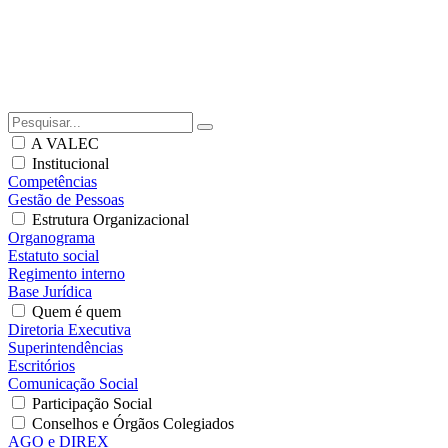
A VALEC
Institucional
Competências
Gestão de Pessoas
Estrutura Organizacional
Organograma
Estatuto social
Regimento interno
Base Jurídica
Quem é quem
Diretoria Executiva
Superintendências
Escritórios
Comunicação Social
Participação Social
Conselhos e Órgãos Colegiados
AGO e DIREX