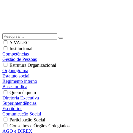
A VALEC
Institucional
Competências
Gestão de Pessoas
Estrutura Organizacional
Organograma
Estatuto social
Regimento interno
Base Jurídica
Quem é quem
Diretoria Executiva
Superintendências
Escritórios
Comunicação Social
Participação Social
Conselhos e Órgãos Colegiados
AGO e DIREX