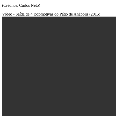
(Créditos: Carlos Neto)
Vídeo - Saída de 4 locomotivas do Pátio de Anápolis (2015)