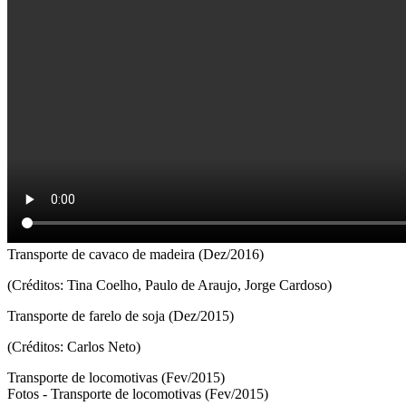
Transporte de cavaco de madeira (Dez/2016)
(Créditos: Tina Coelho, Paulo de Araujo, Jorge Cardoso)
Transporte de farelo de soja (Dez/2015)
(Créditos: Carlos Neto)
Transporte de locomotivas (Fev/2015)
Fotos - Transporte de locomotivas (Fev/2015)