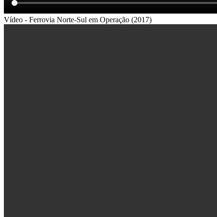
Vídeo - Ferrovia Norte-Sul em Operação (2017)