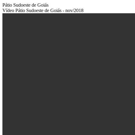
Pátio Sudoeste de Goiás
Vídeo Pátio Sudoeste de Goiás - nov/2018