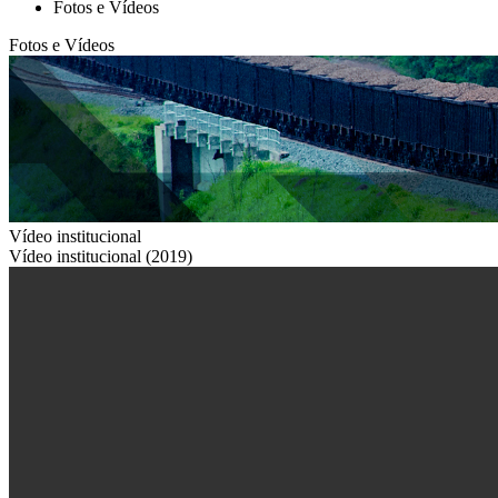
Fotos e Vídeos
Fotos e Vídeos
Vídeo institucional
Vídeo institucional (2019)