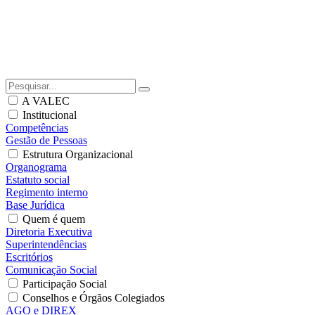
A VALEC
Institucional
Competências
Gestão de Pessoas
Estrutura Organizacional
Organograma
Estatuto social
Regimento interno
Base Jurídica
Quem é quem
Diretoria Executiva
Superintendências
Escritórios
Comunicação Social
Participação Social
Conselhos e Órgãos Colegiados
AGO e DIREX