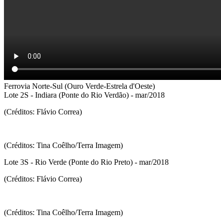
Ferrovia Norte-Sul (Ouro Verde-Estrela d'Oeste)
Lote 2S - Indiara (Ponte do Rio Verdão) - mar/2018
(Créditos: Flávio Correa)
(Créditos: Tina Coêlho/Terra Imagem)
Lote 3S - Rio Verde (Ponte do Rio Preto) - mar/2018
(Créditos: Flávio Correa)
(Créditos: Tina Coêlho/Terra Imagem)