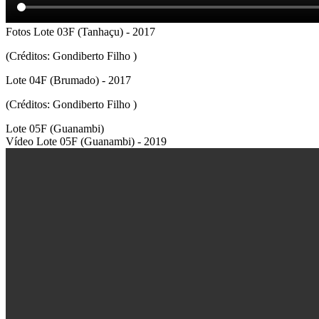
Fotos Lote 03F (Tanhaçu) - 2017
(Créditos: Gondiberto Filho )
Lote 04F (Brumado) - 2017
(Créditos: Gondiberto Filho )
Lote 05F (Guanambi)
Vídeo Lote 05F (Guanambi) - 2019