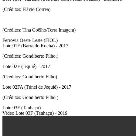
(Créditos: Flávio Correa)
(Créditos: Tina Coêlho/Terra Imagem)
Ferrovia Oeste-Leste (FIOL)
Lote 01F (Barra do Rocha) - 2017
(Créditos: Gondiberto Filho.)
Lote 02F (Jequié) - 2017
(Créditos: Gondiberto Filho)
Lote 02FA (Túnel de Jequié) - 2017
(Créditos: Gondiberto Filho )
Lote 03F (Tanhaçu)
Vídeo Lote 03F (Tanhaçu) - 2019