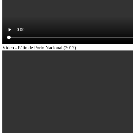
Vídeo - Pátio de Porto Nacional (2017)