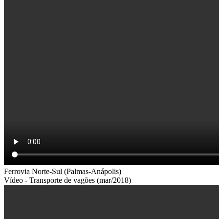
Ferrovia Norte-Sul (Palmas-Anápolis)
Vídeo - Transporte de vagões (mar/2018)