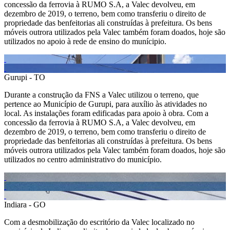
concessão da ferrovia à RUMO S.A, a Valec devolveu, em
dezembro de 2019, o terreno, bem como transferiu o direito de
propriedade das benfeitorias ali construídas à prefeitura. Os bens
móveis outrora utilizados pela Valec também foram doados, hoje são
utilizados no apoio à rede de ensino do munícipio.
Gurupi - TO
Durante a construção da FNS a Valec utilizou o terreno, que
pertence ao Município de Gurupi, para auxílio às atividades no
local. As instalações foram edificadas para apoio à obra. Com a
concessão da ferrovia à RUMO S.A, a Valec devolveu, em
dezembro de 2019, o terreno, bem como transferiu o direito de
propriedade das benfeitorias ali construídas à prefeitura. Os bens
móveis outrora utilizados pela Valec também foram doados, hoje são
utilizados no centro administrativo do município.
Indiara - GO
Com a desmobilização do escritório da Valec localizado no