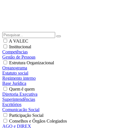
A VALEC
Institucional
Competências
Gestão de Pessoas
Estrutura Organizacional
Organograma
Estatuto social
Regimento interno
Base Jurídica
Quem é quem
Diretoria Executiva
Superintendências
Escritórios
Comunicação Social
Participação Social
Conselhos e Órgãos Colegiados
AGO e DIREX