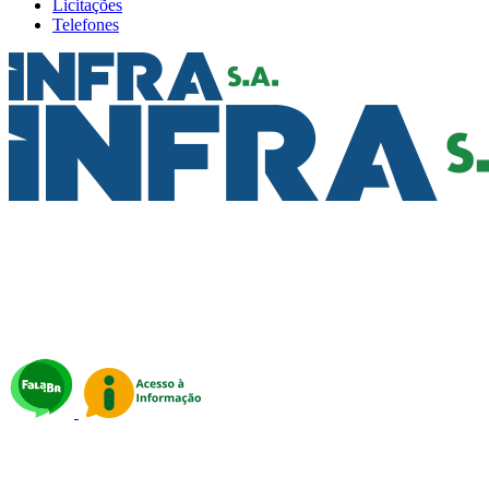
Licitações
Telefones