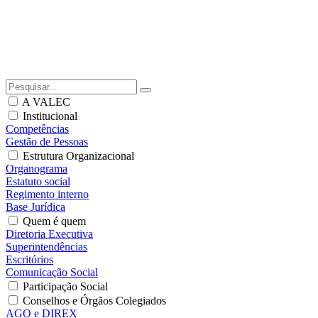
A VALEC
Institucional
Competências
Gestão de Pessoas
Estrutura Organizacional
Organograma
Estatuto social
Regimento interno
Base Jurídica
Quem é quem
Diretoria Executiva
Superintendências
Escritórios
Comunicação Social
Participação Social
Conselhos e Órgãos Colegiados
AGO e DIREX