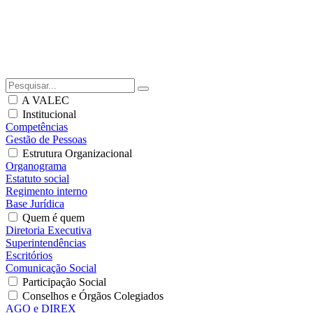
A VALEC
Institucional
Competências
Gestão de Pessoas
Estrutura Organizacional
Organograma
Estatuto social
Regimento interno
Base Jurídica
Quem é quem
Diretoria Executiva
Superintendências
Escritórios
Comunicação Social
Participação Social
Conselhos e Órgãos Colegiados
AGO e DIREX