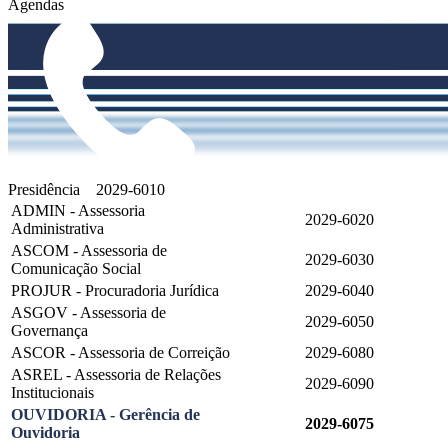
Agendas
Presidência
2029-6010
ADMIN - Assessoria
2029-6020
Administrativa
ASCOM - Assessoria de
2029-6030
Comunicação Social
PROJUR - Procuradoria Jurídica
2029-6040
ASGOV - Assessoria de
2029-6050
Governança
ASCOR - Assessoria de Correição
2029-6080
ASREL - Assessoria de Relações
2029-6090
Institucionais
OUVIDORIA - Gerência de
2029-6075
Ouvidoria