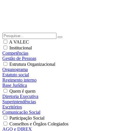
A VALEC
Institucional
Competências
Gestão de Pessoas
Estrutura Organizacional
Organograma
Estatuto social
Regimento interno
Base Jurídica
Quem é quem
Diretoria Executiva
Superintendências
Escritórios
Comunicação Social
Participação Social
Conselhos e Órgãos Colegiados
AGO e DIREX