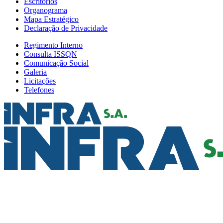
Escritórios
Organograma
Mapa Estratégico
Declaração de Privacidade
Regimento Interno
Consulta ISSQN
Comunicação Social
Galeria
Licitações
Telefones