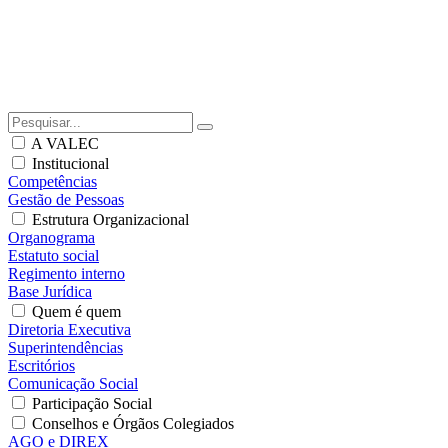
A VALEC
Institucional
Competências
Gestão de Pessoas
Estrutura Organizacional
Organograma
Estatuto social
Regimento interno
Base Jurídica
Quem é quem
Diretoria Executiva
Superintendências
Escritórios
Comunicação Social
Participação Social
Conselhos e Órgãos Colegiados
AGO e DIREX