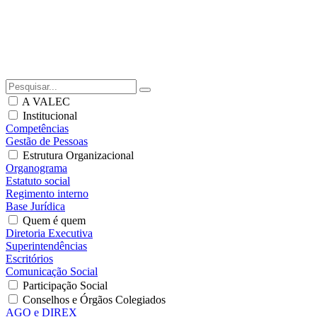
A VALEC
Institucional
Competências
Gestão de Pessoas
Estrutura Organizacional
Organograma
Estatuto social
Regimento interno
Base Jurídica
Quem é quem
Diretoria Executiva
Superintendências
Escritórios
Comunicação Social
Participação Social
Conselhos e Órgãos Colegiados
AGO e DIREX