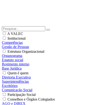
A VALEC
Institucional
Competências
Gestão de Pessoas
Estrutura Organizacional
Organograma
Estatuto social
Regimento interno
Base Jurídica
Quem é quem
Diretoria Executiva
Superintendências
Escritórios
Comunicação Social
Participação Social
Conselhos e Órgãos Colegiados
AGO e DIREX