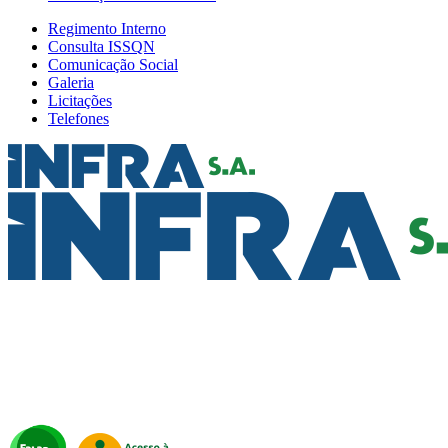
Regimento Interno
Consulta ISSQN
Comunicação Social
Galeria
Licitações
Telefones