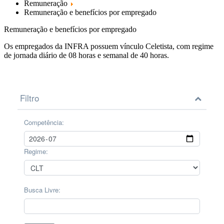
Remuneração
Remuneração e benefícios por empregado
Remuneração e benefícios por empregado
Os empregados da INFRA possuem vínculo Celetista, com regime
de jornada diário de 08 horas e semanal de 40 horas.