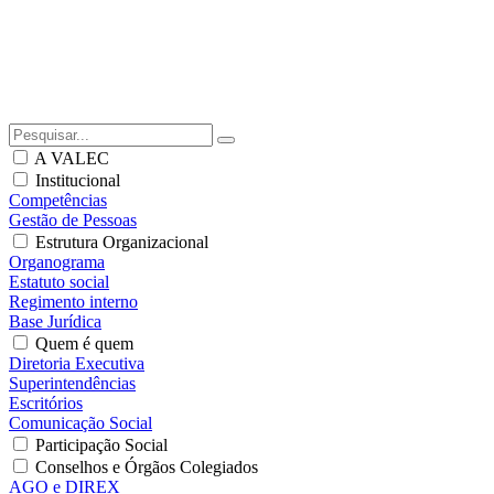
A VALEC
Institucional
Competências
Gestão de Pessoas
Estrutura Organizacional
Organograma
Estatuto social
Regimento interno
Base Jurídica
Quem é quem
Diretoria Executiva
Superintendências
Escritórios
Comunicação Social
Participação Social
Conselhos e Órgãos Colegiados
AGO e DIREX