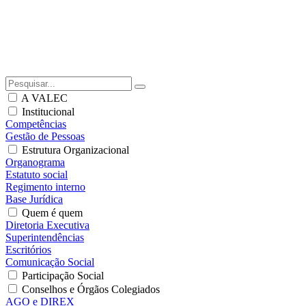
A VALEC
Institucional
Competências
Gestão de Pessoas
Estrutura Organizacional
Organograma
Estatuto social
Regimento interno
Base Jurídica
Quem é quem
Diretoria Executiva
Superintendências
Escritórios
Comunicação Social
Participação Social
Conselhos e Órgãos Colegiados
AGO e DIREX