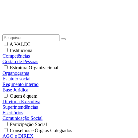
A VALEC
Institucional
Competências
Gestão de Pessoas
Estrutura Organizacional
Organograma
Estatuto social
Regimento interno
Base Jurídica
Quem é quem
Diretoria Executiva
Superintendências
Escritórios
Comunicação Social
Participação Social
Conselhos e Órgãos Colegiados
AGO e DIREX