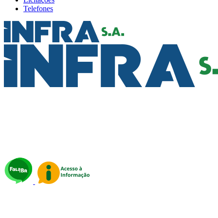
Telefones