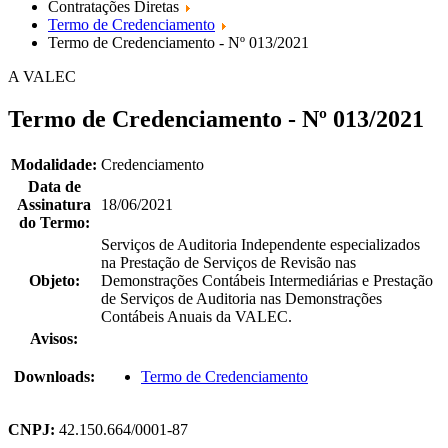
Contratações Diretas
Termo de Credenciamento
Termo de Credenciamento - Nº 013/2021
A VALEC
Termo de Credenciamento - Nº 013/2021
Modalidade:
Credenciamento
Data de
Assinatura
18/06/2021
do Termo:
Serviços de Auditoria Independente especializados
na Prestação de Serviços de Revisão nas
Objeto:
Demonstrações Contábeis Intermediárias e Prestação
de Serviços de Auditoria nas Demonstrações
Contábeis Anuais da VALEC.
Avisos:
Downloads:
Termo de Credenciamento
CNPJ:
42.150.664/0001-87