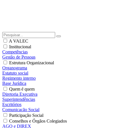
A VALEC
Institucional
Competências
Gestão de Pessoas
Estrutura Organizacional
Organograma
Estatuto social
Regimento interno
Base Jurídica
Quem é quem
Diretoria Executiva
Superintendências
Escritórios
Comunicação Social
Participação Social
Conselhos e Órgãos Colegiados
AGO e DIREX