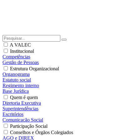
A VALEC
Institucional
Competências
Gestão de Pessoas
Estrutura Organizacional
Organograma
Estatuto social
Regimento interno
Base Jurídica
Quem é quem
Diretoria Executiva
Superintendências
Escritórios
Comunicação Social
Participação Social
Conselhos e Órgãos Colegiados
AGO e DIREX