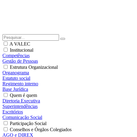
A VALEC
Institucional
Competências
Gestão de Pessoas
Estrutura Organizacional
Organograma
Estatuto social
Regimento interno
Base Jurídica
Quem é quem
Diretoria Executiva
Superintendências
Escritórios
Comunicação Social
Participação Social
Conselhos e Órgãos Colegiados
AGO e DIREX