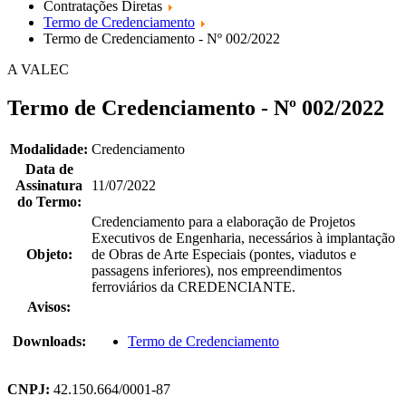
Contratações Diretas
Termo de Credenciamento
Termo de Credenciamento - Nº 002/2022
A VALEC
Termo de Credenciamento - Nº 002/2022
Modalidade:
Credenciamento
Data de
Assinatura
11/07/2022
do Termo:
Credenciamento para a elaboração de Projetos
Executivos de Engenharia, necessários à implantação
Objeto:
de Obras de Arte Especiais (pontes, viadutos e
passagens inferiores), nos empreendimentos
ferroviários da CREDENCIANTE.
Avisos:
Downloads:
Termo de Credenciamento
CNPJ:
42.150.664/0001-87