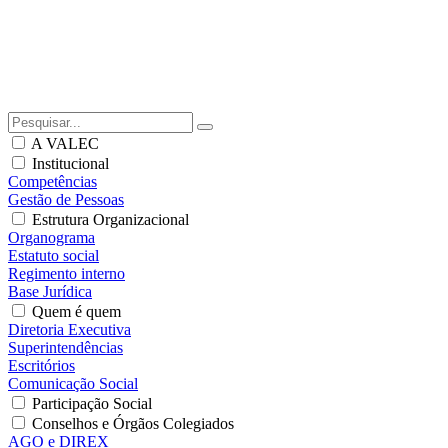
A VALEC
Institucional
Competências
Gestão de Pessoas
Estrutura Organizacional
Organograma
Estatuto social
Regimento interno
Base Jurídica
Quem é quem
Diretoria Executiva
Superintendências
Escritórios
Comunicação Social
Participação Social
Conselhos e Órgãos Colegiados
AGO e DIREX