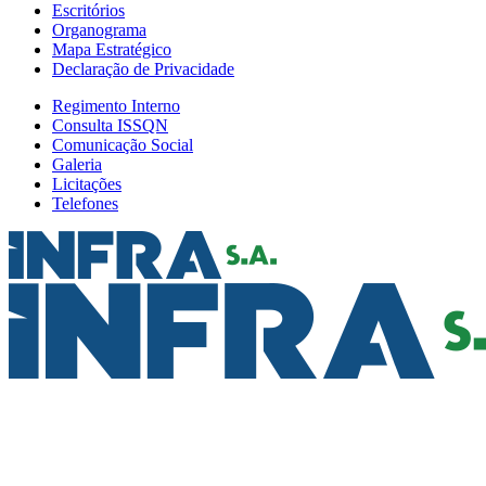
Escritórios
Organograma
Mapa Estratégico
Declaração de Privacidade
Regimento Interno
Consulta ISSQN
Comunicação Social
Galeria
Licitações
Telefones