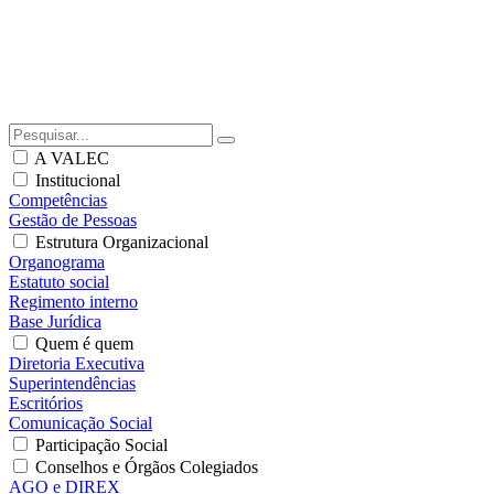
A VALEC
Institucional
Competências
Gestão de Pessoas
Estrutura Organizacional
Organograma
Estatuto social
Regimento interno
Base Jurídica
Quem é quem
Diretoria Executiva
Superintendências
Escritórios
Comunicação Social
Participação Social
Conselhos e Órgãos Colegiados
AGO e DIREX