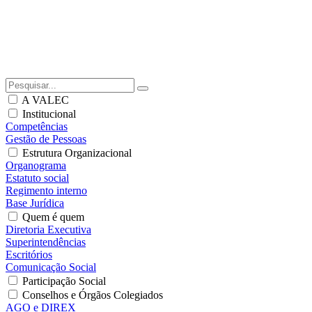
A VALEC
Institucional
Competências
Gestão de Pessoas
Estrutura Organizacional
Organograma
Estatuto social
Regimento interno
Base Jurídica
Quem é quem
Diretoria Executiva
Superintendências
Escritórios
Comunicação Social
Participação Social
Conselhos e Órgãos Colegiados
AGO e DIREX