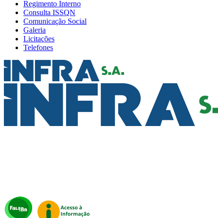
Regimento Interno
Consulta ISSQN
Comunicação Social
Galeria
Licitações
Telefones