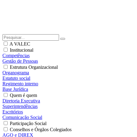
A VALEC
Institucional
Competências
Gestão de Pessoas
Estrutura Organizacional
Organograma
Estatuto social
Regimento interno
Base Jurídica
Quem é quem
Diretoria Executiva
Superintendências
Escritórios
Comunicação Social
Participação Social
Conselhos e Órgãos Colegiados
AGO e DIREX