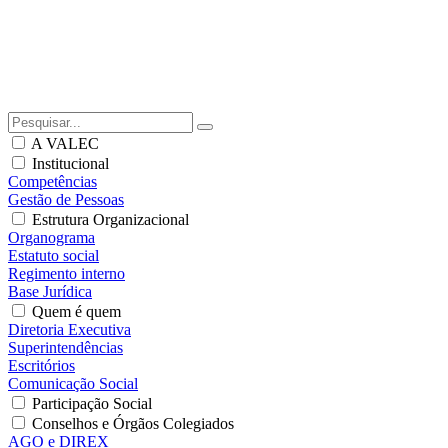
A VALEC
Institucional
Competências
Gestão de Pessoas
Estrutura Organizacional
Organograma
Estatuto social
Regimento interno
Base Jurídica
Quem é quem
Diretoria Executiva
Superintendências
Escritórios
Comunicação Social
Participação Social
Conselhos e Órgãos Colegiados
AGO e DIREX