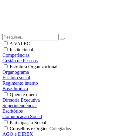
A VALEC
Institucional
Competências
Gestão de Pessoas
Estrutura Organizacional
Organograma
Estatuto social
Regimento interno
Base Jurídica
Quem é quem
Diretoria Executiva
Superintendências
Escritórios
Comunicação Social
Participação Social
Conselhos e Órgãos Colegiados
AGO e DIREX