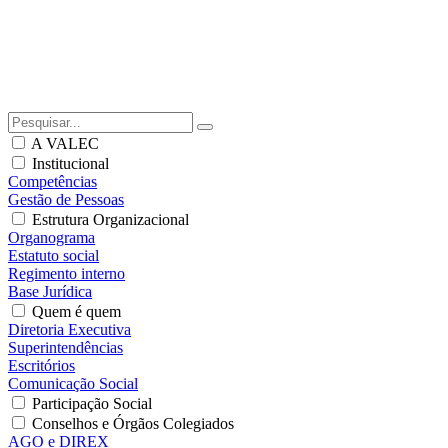
A VALEC
Institucional
Competências
Gestão de Pessoas
Estrutura Organizacional
Organograma
Estatuto social
Regimento interno
Base Jurídica
Quem é quem
Diretoria Executiva
Superintendências
Escritórios
Comunicação Social
Participação Social
Conselhos e Órgãos Colegiados
AGO e DIREX