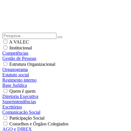
A VALEC
Institucional
Competências
Gestão de Pessoas
Estrutura Organizacional
Organograma
Estatuto social
Regimento interno
Base Jurídica
Quem é quem
Diretoria Executiva
Superintendências
Escritórios
Comunicação Social
Participação Social
Conselhos e Órgãos Colegiados
AGO e DIREX