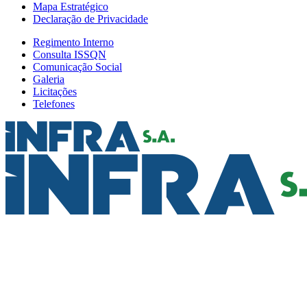
Mapa Estratégico
Declaração de Privacidade
Regimento Interno
Consulta ISSQN
Comunicação Social
Galeria
Licitações
Telefones