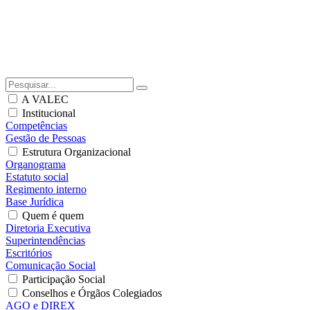
A VALEC
Institucional
Competências
Gestão de Pessoas
Estrutura Organizacional
Organograma
Estatuto social
Regimento interno
Base Jurídica
Quem é quem
Diretoria Executiva
Superintendências
Escritórios
Comunicação Social
Participação Social
Conselhos e Órgãos Colegiados
AGO e DIREX