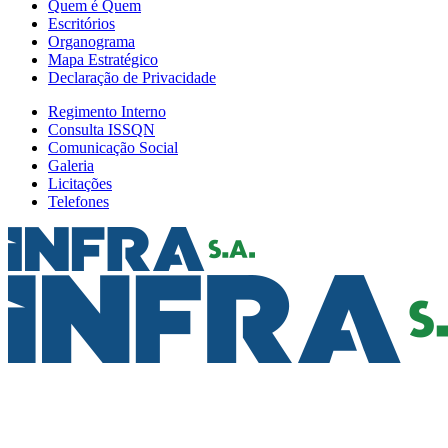
Quem é Quem
Escritórios
Organograma
Mapa Estratégico
Declaração de Privacidade
Regimento Interno
Consulta ISSQN
Comunicação Social
Galeria
Licitações
Telefones