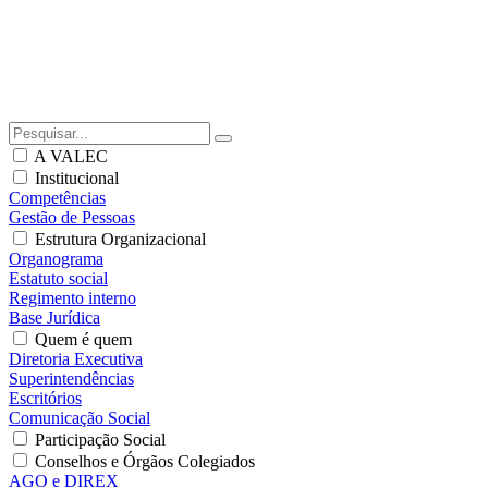
A VALEC
Institucional
Competências
Gestão de Pessoas
Estrutura Organizacional
Organograma
Estatuto social
Regimento interno
Base Jurídica
Quem é quem
Diretoria Executiva
Superintendências
Escritórios
Comunicação Social
Participação Social
Conselhos e Órgãos Colegiados
AGO e DIREX