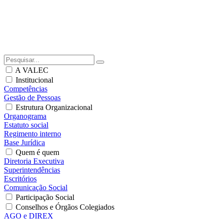
A VALEC
Institucional
Competências
Gestão de Pessoas
Estrutura Organizacional
Organograma
Estatuto social
Regimento interno
Base Jurídica
Quem é quem
Diretoria Executiva
Superintendências
Escritórios
Comunicação Social
Participação Social
Conselhos e Órgãos Colegiados
AGO e DIREX