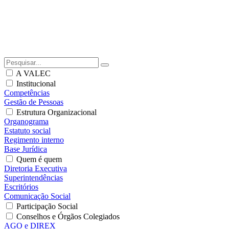
A VALEC
Institucional
Competências
Gestão de Pessoas
Estrutura Organizacional
Organograma
Estatuto social
Regimento interno
Base Jurídica
Quem é quem
Diretoria Executiva
Superintendências
Escritórios
Comunicação Social
Participação Social
Conselhos e Órgãos Colegiados
AGO e DIREX