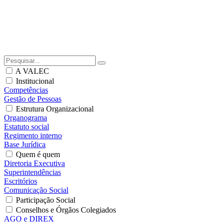
A VALEC
Institucional
Competências
Gestão de Pessoas
Estrutura Organizacional
Organograma
Estatuto social
Regimento interno
Base Jurídica
Quem é quem
Diretoria Executiva
Superintendências
Escritórios
Comunicação Social
Participação Social
Conselhos e Órgãos Colegiados
AGO e DIREX