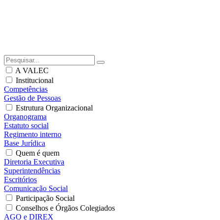
A VALEC
Institucional
Competências
Gestão de Pessoas
Estrutura Organizacional
Organograma
Estatuto social
Regimento interno
Base Jurídica
Quem é quem
Diretoria Executiva
Superintendências
Escritórios
Comunicação Social
Participação Social
Conselhos e Órgãos Colegiados
AGO e DIREX