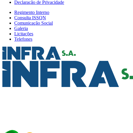
Declaração de Privacidade
Regimento Interno
Consulta ISSQN
Comunicação Social
Galeria
Licitações
Telefones