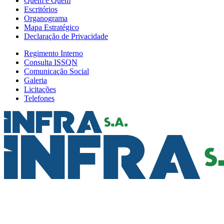
Quem é Quem
Escritórios
Organograma
Mapa Estratégico
Declaração de Privacidade
Regimento Interno
Consulta ISSQN
Comunicação Social
Galeria
Licitações
Telefones