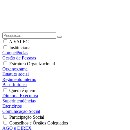
A VALEC
Institucional
Competências
Gestão de Pessoas
Estrutura Organizacional
Organograma
Estatuto social
Regimento interno
Base Jurídica
Quem é quem
Diretoria Executiva
Superintendências
Escritórios
Comunicação Social
Participação Social
Conselhos e Órgãos Colegiados
AGO e DIREX