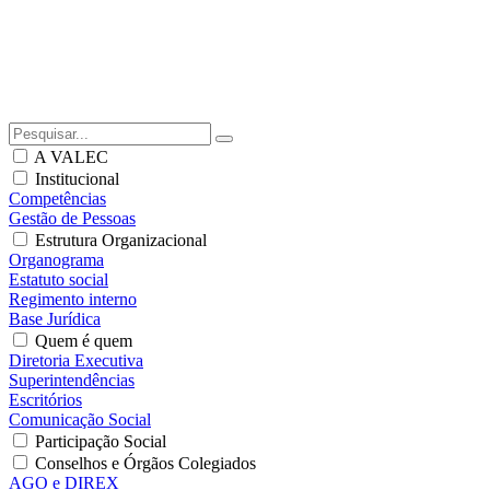
A VALEC
Institucional
Competências
Gestão de Pessoas
Estrutura Organizacional
Organograma
Estatuto social
Regimento interno
Base Jurídica
Quem é quem
Diretoria Executiva
Superintendências
Escritórios
Comunicação Social
Participação Social
Conselhos e Órgãos Colegiados
AGO e DIREX