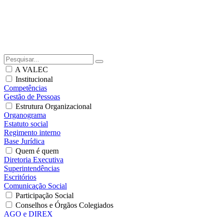
A VALEC
Institucional
Competências
Gestão de Pessoas
Estrutura Organizacional
Organograma
Estatuto social
Regimento interno
Base Jurídica
Quem é quem
Diretoria Executiva
Superintendências
Escritórios
Comunicação Social
Participação Social
Conselhos e Órgãos Colegiados
AGO e DIREX