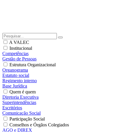
A VALEC
Institucional
Competências
Gestão de Pessoas
Estrutura Organizacional
Organograma
Estatuto social
Regimento interno
Base Jurídica
Quem é quem
Diretoria Executiva
Superintendências
Escritórios
Comunicação Social
Participação Social
Conselhos e Órgãos Colegiados
AGO e DIREX