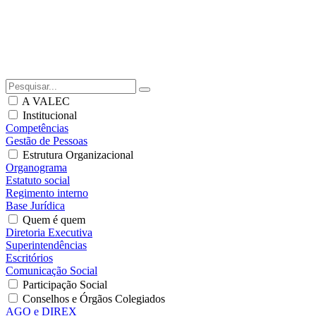
A VALEC
Institucional
Competências
Gestão de Pessoas
Estrutura Organizacional
Organograma
Estatuto social
Regimento interno
Base Jurídica
Quem é quem
Diretoria Executiva
Superintendências
Escritórios
Comunicação Social
Participação Social
Conselhos e Órgãos Colegiados
AGO e DIREX