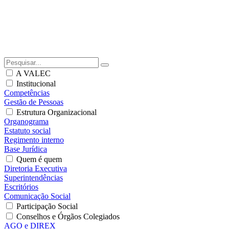
A VALEC
Institucional
Competências
Gestão de Pessoas
Estrutura Organizacional
Organograma
Estatuto social
Regimento interno
Base Jurídica
Quem é quem
Diretoria Executiva
Superintendências
Escritórios
Comunicação Social
Participação Social
Conselhos e Órgãos Colegiados
AGO e DIREX