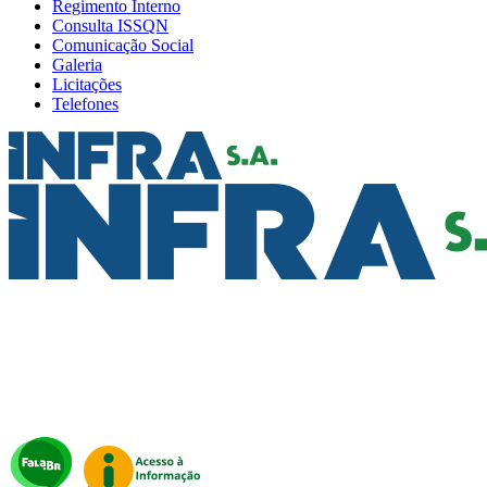
Regimento Interno
Consulta ISSQN
Comunicação Social
Galeria
Licitações
Telefones