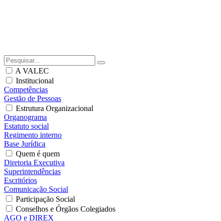
A VALEC
Institucional
Competências
Gestão de Pessoas
Estrutura Organizacional
Organograma
Estatuto social
Regimento interno
Base Jurídica
Quem é quem
Diretoria Executiva
Superintendências
Escritórios
Comunicação Social
Participação Social
Conselhos e Órgãos Colegiados
AGO e DIREX