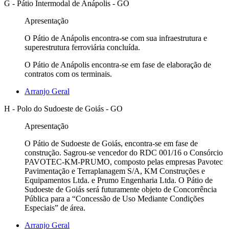
G - Pátio Intermodal de Anápolis - GO
Apresentação
O Pátio de Anápolis encontra-se com sua infraestrutura e
superestrutura ferroviária concluída.
O Pátio de Anápolis encontra-se em fase de elaboração de
contratos com os terminais.
Arranjo Geral
H - Polo do Sudoeste de Goiás - GO
Apresentação
O Pátio de Sudoeste de Goiás, encontra-se em fase de
construção. Sagrou-se vencedor do RDC 001/16 o Consórcio
PAVOTEC-KM-PRUMO, composto pelas empresas Pavotec
Pavimentação e Terraplanagem S/A, KM Construções e
Equipamentos Ltda. e Prumo Engenharia Ltda. O Pátio de
Sudoeste de Goiás será futuramente objeto de Concorrência
Pública para a “Concessão de Uso Mediante Condições
Especiais” de área.
Arranjo Geral