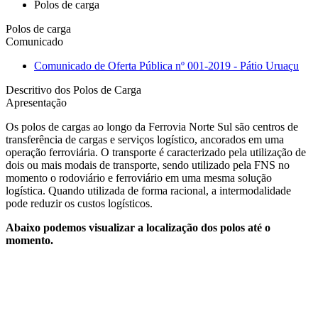
Polos de carga
Polos de carga
Comunicado
Comunicado de Oferta Pública nº 001-2019 - Pátio Uruaçu
Descritivo dos Polos de Carga
Apresentação
Os polos de cargas ao longo da Ferrovia Norte Sul são centros de
transferência de cargas e serviços logístico, ancorados em uma
operação ferroviária. O transporte é caracterizado pela utilização de
dois ou mais modais de transporte, sendo utilizado pela FNS no
momento o rodoviário e ferroviário em uma mesma solução
logística. Quando utilizada de forma racional, a intermodalidade
pode reduzir os custos logísticos.
Abaixo podemos visualizar a localização dos polos até o
momento.