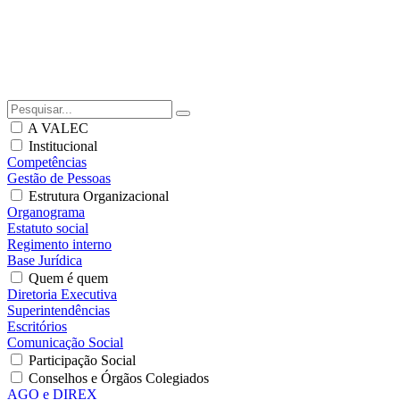
A VALEC
Institucional
Competências
Gestão de Pessoas
Estrutura Organizacional
Organograma
Estatuto social
Regimento interno
Base Jurídica
Quem é quem
Diretoria Executiva
Superintendências
Escritórios
Comunicação Social
Participação Social
Conselhos e Órgãos Colegiados
AGO e DIREX