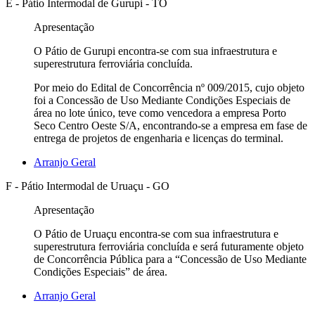
E - Pátio Intermodal de Gurupi - TO
Apresentação
O Pátio de Gurupi encontra-se com sua infraestrutura e
superestrutura ferroviária concluída.
Por meio do Edital de Concorrência nº 009/2015, cujo objeto
foi a Concessão de Uso Mediante Condições Especiais de
área no lote único, teve como vencedora a empresa Porto
Seco Centro Oeste S/A, encontrando-se a empresa em fase de
entrega de projetos de engenharia e licenças do terminal.
Arranjo Geral
F - Pátio Intermodal de Uruaçu - GO
Apresentação
O Pátio de Uruaçu encontra-se com sua infraestrutura e
superestrutura ferroviária concluída e será futuramente objeto
de Concorrência Pública para a “Concessão de Uso Mediante
Condições Especiais” de área.
Arranjo Geral