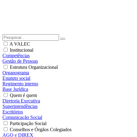
A VALEC
Institucional
Competências
Gestão de Pessoas
Estrutura Organizacional
Organograma
Estatuto social
Regimento interno
Base Jurídica
Quem é quem
Diretoria Executiva
Superintendências
Escritórios
Comunicação Social
Participação Social
Conselhos e Órgãos Colegiados
AGO e DIREX