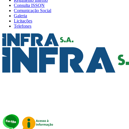
Regimento Interno
Consulta ISSQN
Comunicação Social
Galeria
Licitações
Telefones