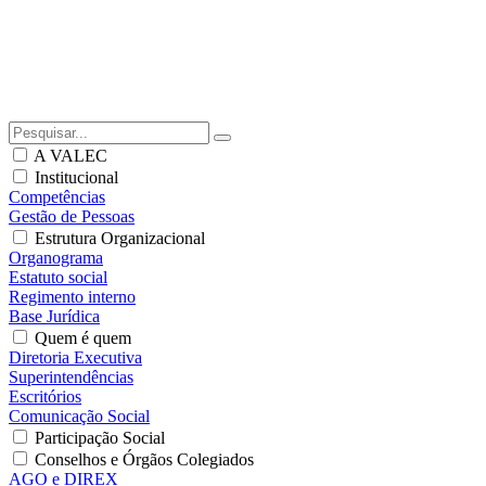
A VALEC
Institucional
Competências
Gestão de Pessoas
Estrutura Organizacional
Organograma
Estatuto social
Regimento interno
Base Jurídica
Quem é quem
Diretoria Executiva
Superintendências
Escritórios
Comunicação Social
Participação Social
Conselhos e Órgãos Colegiados
AGO e DIREX