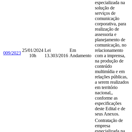
especializada na
solução de
serviços de
comunicação
corporativa, para
realização de
assessoria e
planejamento de
comunicação, no
25/01/2024
Lei
Em
relacionamento
009/2023
10h
13.303/2016
Andamento
com a imprensa,
na produção de
conteúdo
multimídia e em
relações públicas,
a serem realizados
em território
nacional,,
conforme as
especificações
deste Edital e de
seus Anexos.
Contratação de
empresa
especializada na