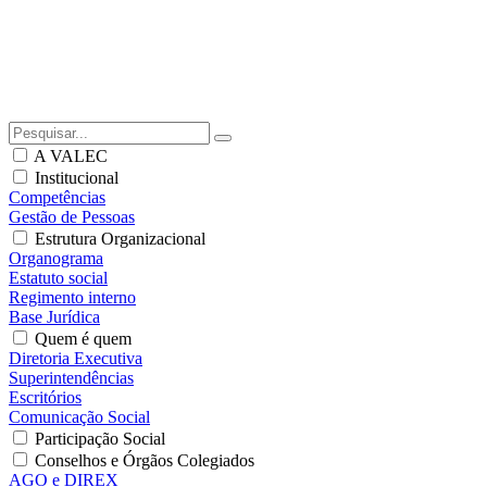
A VALEC
Institucional
Competências
Gestão de Pessoas
Estrutura Organizacional
Organograma
Estatuto social
Regimento interno
Base Jurídica
Quem é quem
Diretoria Executiva
Superintendências
Escritórios
Comunicação Social
Participação Social
Conselhos e Órgãos Colegiados
AGO e DIREX